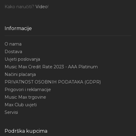
Kako naručiti?
Video
!
Informacije
O nama
Dostava
Uvjeti poslovanja
Music Max Credit Rate 2023 - AAA Platinum
Načini plaćanja
PRIVATNOST OSOBNIH PODATAKA (GDPR)
Prigovori i reklamacije
Music Max trgovine
Max Club uvjeti
Servisi
Podrška kupcima