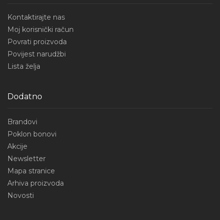
Kontaktirajte nas
Moj korisnički račun
Povrati proizvoda
Povijest narudžbi
Lista želja
Dodatno
Brandovi
Poklon bonovi
Akcije
Newsletter
Mapa stranice
Arhiva proizvoda
Novosti