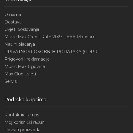
O nama
Dostava
Uvjeti poslovanja
Music Max Credit Rate 2023 - AAA Platinum
Načini plaćanja
PRIVATNOST OSOBNIH PODATAKA (GDPR)
Prigovori i reklamacije
Music Max trgovine
Max Club uvjeti
Servisi
Podrška kupcima
Kontaktirajte nas
Moj korisnički račun
Povrati proizvoda