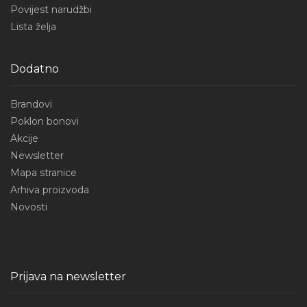
Povijest narudžbi
Lista želja
Dodatno
Brandovi
Poklon bonovi
Akcije
Newsletter
Mapa stranice
Arhiva proizvoda
Novosti
Prijava na newsletter