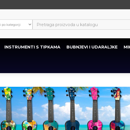
INSTRUMENTI S TIPKAMA
BUBNJEVI I UDARALJKE
MI