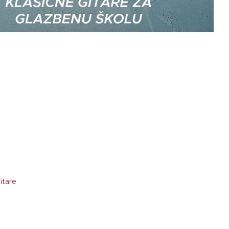
itare