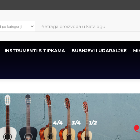
INSTRUMENTI S TIPKAMA
BUBNJEVI I UDARALJKE
MI