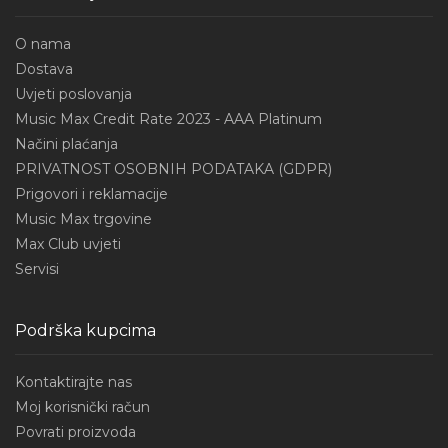
O nama
Dostava
Uvjeti poslovanja
Music Max Credit Rate 2023 - AAA Platinum
Načini plaćanja
PRIVATNOST OSOBNIH PODATAKA (GDPR)
Prigovori i reklamacije
Music Max trgovine
Max Club uvjeti
Servisi
Podrška kupcima
Kontaktirajte nas
Moj korisnički račun
Povrati proizvoda