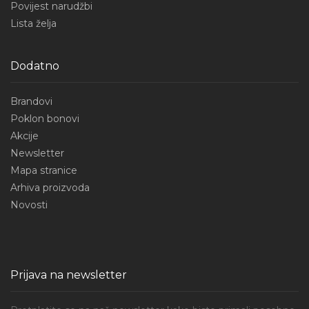
Povijest narudžbi
Lista želja
Dodatno
Brandovi
Poklon bonovi
Akcije
Newsletter
Mapa stranice
Arhiva proizvoda
Novosti
Prijava na newsletter