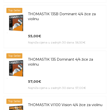
Top Seller
THOMASTIK 135B Dominant 4/4 žice za
violinu
55,00€
Najniža cijena u zadnjih 30 dana: 56,50€
Top Seller
THOMASTIK 135 Dominant 4/4 žice za
violinu
57,00€
Najniža cijena u zadnjih 30 dana: 57,00€
Top Seller
THOMASTIK VI100 Vision 4/4 žice za violinu