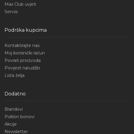
Max Club uvjeti
Servisi
Podrška kupcima
Kontaktirajte nas
Moj korisnički račun
Povrati proizvoda
Povijest narudžbi
Lista želja
Dodatno
Brandovi
Poklon bonovi
Akcije
Newsletter