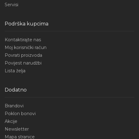
Servisi
Podrška kupcima
Kontaktirajte nas
Moj korisnički račun
Povrati proizvoda
Povijest narudžbi
Lista želja
Dodatno
Brandovi
Poklon bonovi
Akcije
Newsletter
Mapa stranice