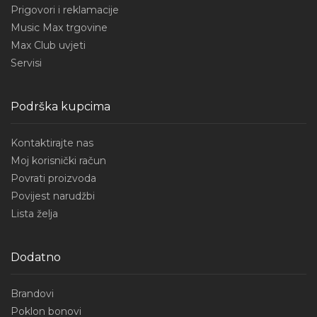
Prigovori i reklamacije
Music Max trgovine
Max Club uvjeti
Servisi
Podrška kupcima
Kontaktirajte nas
Moj korisnički račun
Povrati proizvoda
Povijest narudžbi
Lista želja
Dodatno
Brandovi
Poklon bonovi