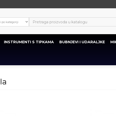
INSTRUMENTI S TIPKAMA
BUBNJEVI I UDARALJKE
MI
la