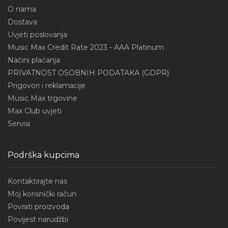
O nama
Dostava
Uvjeti poslovanja
Music Max Credit Rate 2023 - AAA Platinum
Načini plaćanja
PRIVATNOST OSOBNIH PODATAKA (GDPR)
Prigovori i reklamacije
Music Max trgovine
Max Club uvjeti
Servisi
Podrška kupcima
Kontaktirajte nas
Moj korisnički račun
Povrati proizvoda
Povijest narudžbi