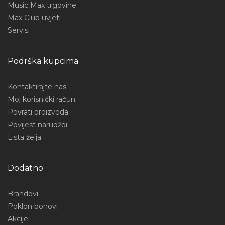
Music Max trgovine
Max Club uvjeti
Servisi
Podrška kupcima
Kontaktirajte nas
Moj korisnički račun
Povrati proizvoda
Povijest narudžbi
Lista želja
Dodatno
Brandovi
Poklon bonovi
Akcije