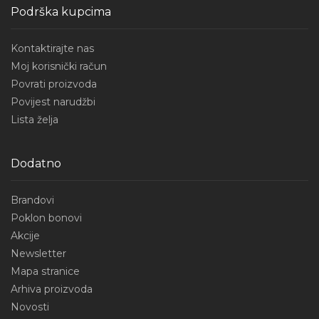
Podrška kupcima
Kontaktirajte nas
Moj korisnički račun
Povrati proizvoda
Povijest narudžbi
Lista želja
Dodatno
Brandovi
Poklon bonovi
Akcije
Newsletter
Mapa stranice
Arhiva proizvoda
Novosti