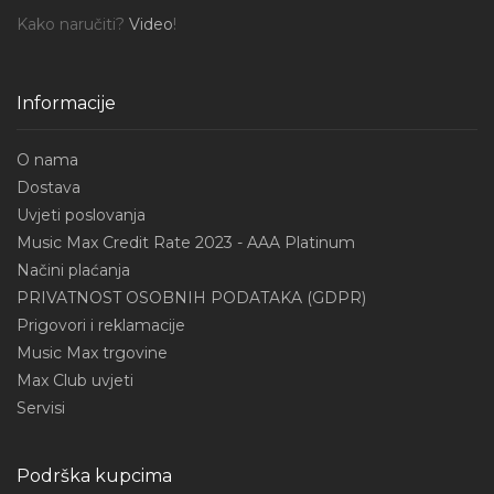
Kako naručiti?
Video
!
Informacije
O nama
Dostava
Uvjeti poslovanja
Music Max Credit Rate 2023 - AAA Platinum
Načini plaćanja
PRIVATNOST OSOBNIH PODATAKA (GDPR)
Prigovori i reklamacije
Music Max trgovine
Max Club uvjeti
Servisi
Podrška kupcima