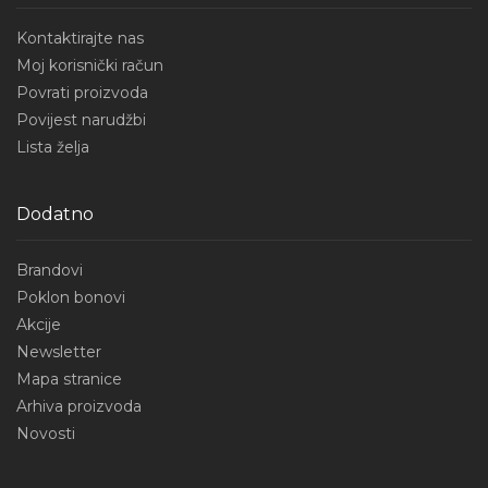
Kontaktirajte nas
Moj korisnički račun
Povrati proizvoda
Povijest narudžbi
Lista želja
Dodatno
Brandovi
Poklon bonovi
Akcije
Newsletter
Mapa stranice
Arhiva proizvoda
Novosti