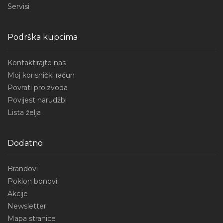
Servisi
Podrška kupcima
Kontaktirajte nas
Moj korisnički račun
Povrati proizvoda
Povijest narudžbi
Lista želja
Dodatno
Brandovi
Poklon bonovi
Akcije
Newsletter
Mapa stranice