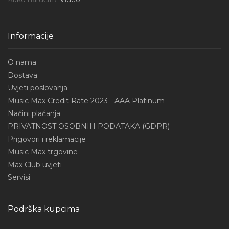
Informacije
O nama
Dostava
Uvjeti poslovanja
Music Max Credit Rate 2023 - AAA Platinum
Načini plaćanja
PRIVATNOST OSOBNIH PODATAKA (GDPR)
Prigovori i reklamacije
Music Max trgovine
Max Club uvjeti
Servisi
Podrška kupcima