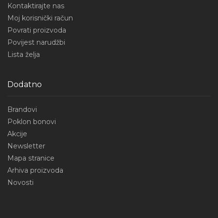
Kontaktirajte nas
Moj korisnički račun
Povrati proizvoda
Povijest narudžbi
Lista želja
Dodatno
Brandovi
Poklon bonovi
Akcije
Newsletter
Mapa stranice
Arhiva proizvoda
Novosti