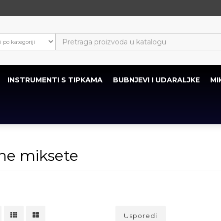
INSTRUMENTI S TIPKAMA
BUBNJEVI I UDARALJKE
MI
ne miksete
Usporedi