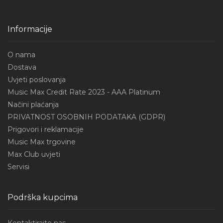
Informacije
O nama
Dostava
Uvjeti poslovanja
Music Max Credit Rate 2023 - AAA Platinum
Načini plaćanja
PRIVATNOST OSOBNIH PODATAKA (GDPR)
Prigovori i reklamacije
Music Max trgovine
Max Club uvjeti
Servisi
Podrška kupcima