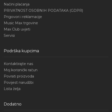
Načini plaćanja
PRIVATNOST OSOBNIH PODATAKA (GDPR)
Prigovori i reklamacije
Music Max trgovine
Max Club uvjeti
Servisi
Podrška kupcima
Kontaktirajte nas
Moj korisnički račun
Povrati proizvoda
Povijest narudžbi
Lista želja
Dodatno