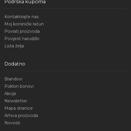
Podrška kupcima
Kontaktirajte nas
Moj korisnički račun
Povrati proizvoda
Povijest narudžbi
Lista želja
Dodatno
Brandovi
Poklon bonovi
Akcije
Newsletter
Mapa stranice
Arhiva proizvoda
Novosti