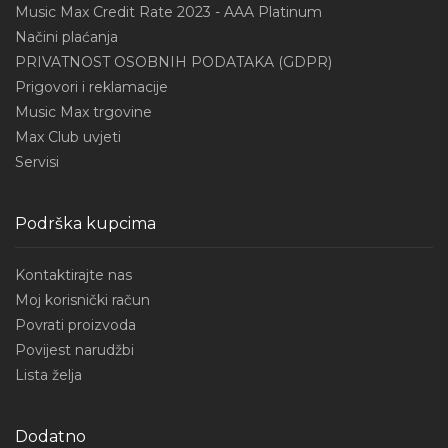
Music Max Credit Rate 2023 - AAA Platinum
Načini plaćanja
PRIVATNOST OSOBNIH PODATAKA (GDPR)
Prigovori i reklamacije
Music Max trgovine
Max Club uvjeti
Servisi
Podrška kupcima
Kontaktirajte nas
Moj korisnički račun
Povrati proizvoda
Povijest narudžbi
Lista želja
Dodatno