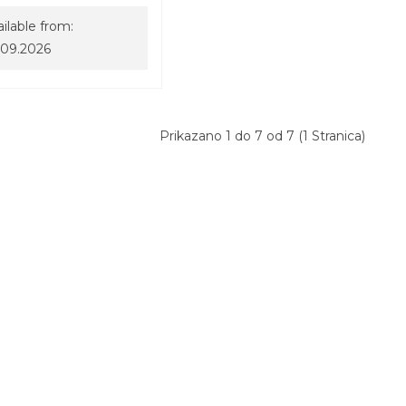
ilable from:
.09.2026
Prikazano 1 do 7 od 7 (1 Stranica)