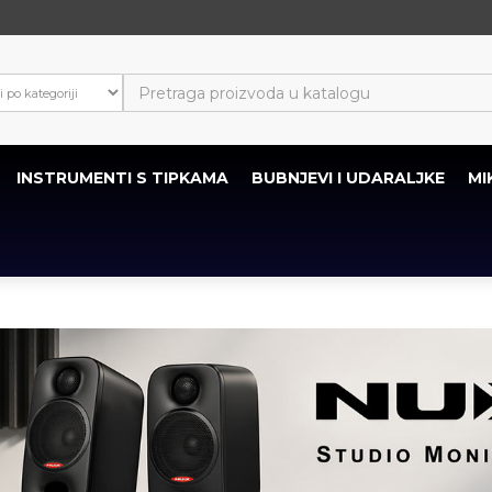
INSTRUMENTI S TIPKAMA
BUBNJEVI I UDARALJKE
MI