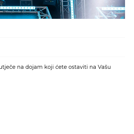
utječe na dojam koji ćete ostaviti na Vašu