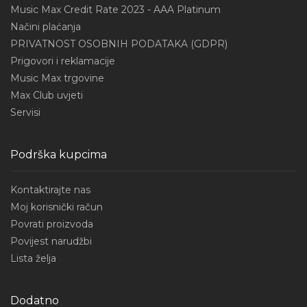
Music Max Credit Rate 2023 - AAA Platinum
Načini plaćanja
PRIVATNOST OSOBNIH PODATAKA (GDPR)
Prigovori i reklamacije
Music Max trgovine
Max Club uvjeti
Servisi
Podrška kupcima
Kontaktirajte nas
Moj korisnički račun
Povrati proizvoda
Povijest narudžbi
Lista želja
Dodatno