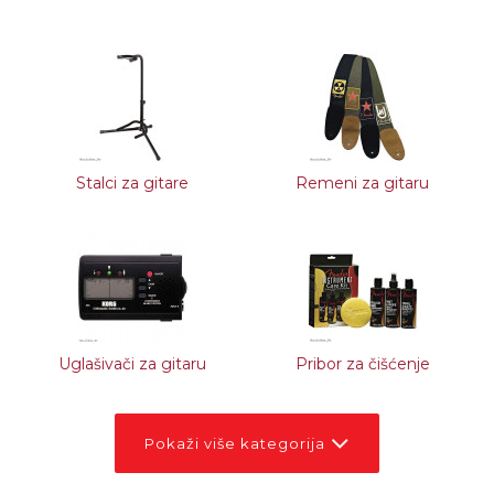
Stalci za gitare
Remeni za gitaru
Uglašivači za gitaru
Pribor za čišćenje
Pokaži više kategorija