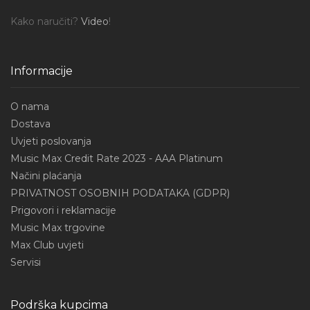
Kako naručiti?
Video
!
Informacije
O nama
Dostava
Uvjeti poslovanja
Music Max Credit Rate 2023 - AAA Platinum
Načini plaćanja
PRIVATNOST OSOBNIH PODATAKA (GDPR)
Prigovori i reklamacije
Music Max trgovine
Max Club uvjeti
Servisi
Podrška kupcima