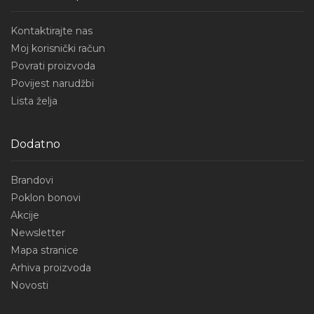
Kontaktirajte nas
Moj korisnički račun
Povrati proizvoda
Povijest narudžbi
Lista želja
Dodatno
Brandovi
Poklon bonovi
Akcije
Newsletter
Mapa stranice
Arhiva proizvoda
Novosti