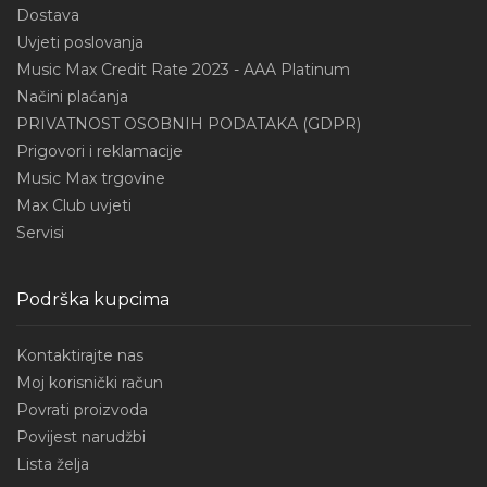
Dostava
Uvjeti poslovanja
Music Max Credit Rate 2023 - AAA Platinum
Načini plaćanja
PRIVATNOST OSOBNIH PODATAKA (GDPR)
Prigovori i reklamacije
Music Max trgovine
Max Club uvjeti
Servisi
Podrška kupcima
Kontaktirajte nas
Moj korisnički račun
Povrati proizvoda
Povijest narudžbi
Lista želja