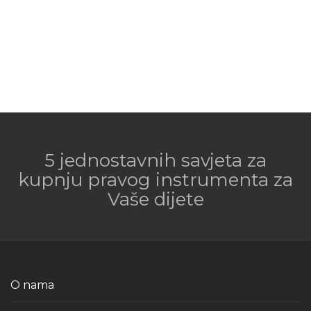
5 jednostavnih savjeta za
kupnju pravog instrumenta za
Vaše dijete
O nama