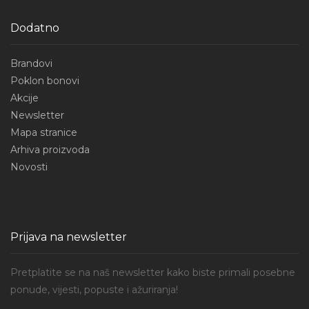
Dodatno
Brandovi
Poklon bonovi
Akcije
Newsletter
Mapa stranice
Arhiva proizvoda
Novosti
Prijava na newsletter
Pretplatite se na naš newsletter kako biste primali posebne
ponude, vijesti, popuste i ažuriranja!