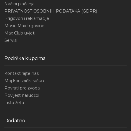
Načini plaćanja
PRIVATNOST OSOBNIH PODATAKA (GDPR)
Prigovori i reklamacije
Music Max trgovine
Max Club uvjeti
Servisi
Podrška kupcima
Kontaktirajte nas
Moj korisnički račun
Povrati proizvoda
Povijest narudžbi
Lista želja
Dodatno