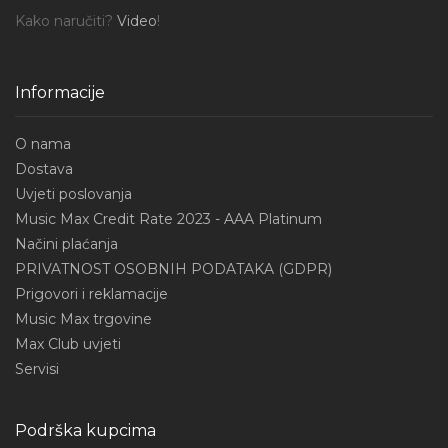
Kako naručiti?
Video
!
Informacije
O nama
Dostava
Uvjeti poslovanja
Music Max Credit Rate 2023 - AAA Platinum
Načini plaćanja
PRIVATNOST OSOBNIH PODATAKA (GDPR)
Prigovori i reklamacije
Music Max trgovine
Max Club uvjeti
Servisi
Podrška kupcima