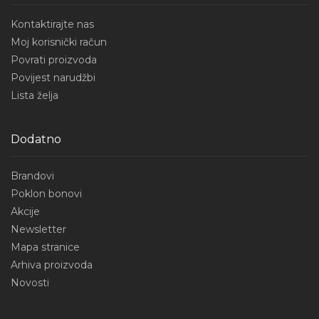
Kontaktirajte nas
Moj korisnički račun
Povrati proizvoda
Povijest narudžbi
Lista želja
Dodatno
Brandovi
Poklon bonovi
Akcije
Newsletter
Mapa stranice
Arhiva proizvoda
Novosti