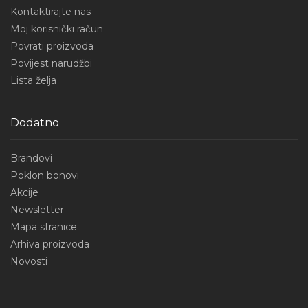
Kontaktirajte nas
Moj korisnički račun
Povrati proizvoda
Povijest narudžbi
Lista želja
Dodatno
Brandovi
Poklon bonovi
Akcije
Newsletter
Mapa stranice
Arhiva proizvoda
Novosti