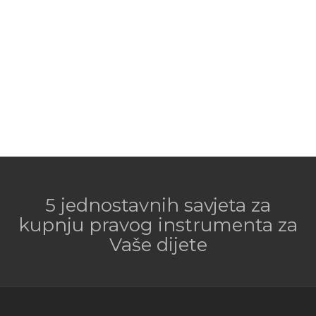
5 jednostavnih savjeta za
kupnju pravog instrumenta za
Vaše dijete