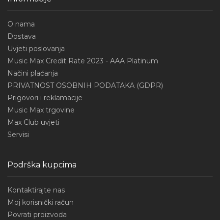
O nama
Dostava
Uvjeti poslovanja
Music Max Credit Rate 2023 - AAA Platinum
Načini plaćanja
PRIVATNOST OSOBNIH PODATAKA (GDPR)
Prigovori i reklamacije
Music Max trgovine
Max Club uvjeti
Servisi
Podrška kupcima
Kontaktirajte nas
Moj korisnički račun
Povrati proizvoda