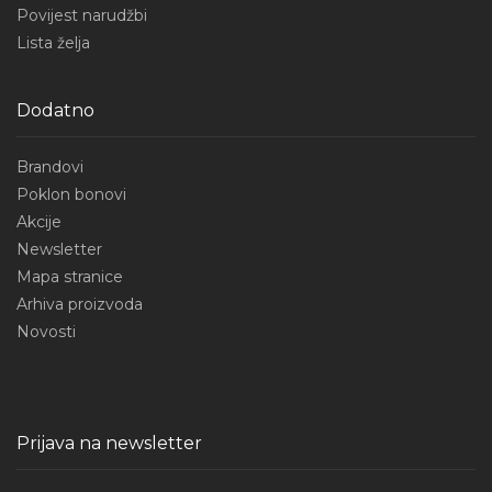
Povijest narudžbi
Lista želja
Dodatno
Brandovi
Poklon bonovi
Akcije
Newsletter
Mapa stranice
Arhiva proizvoda
Novosti
Prijava na newsletter