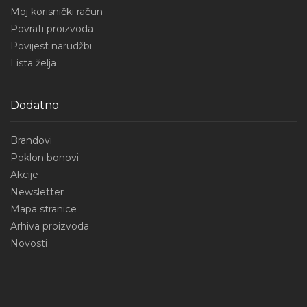
Moj korisnički račun
Povrati proizvoda
Povijest narudžbi
Lista želja
Dodatno
Brandovi
Poklon bonovi
Akcije
Newsletter
Mapa stranice
Arhiva proizvoda
Novosti