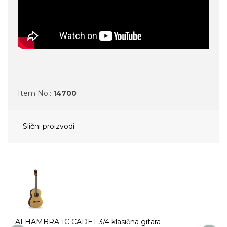
Item No.:
14700
Slični proizvodi
a
ALHAMBRA 1C CADET 3/4 klasična gitara