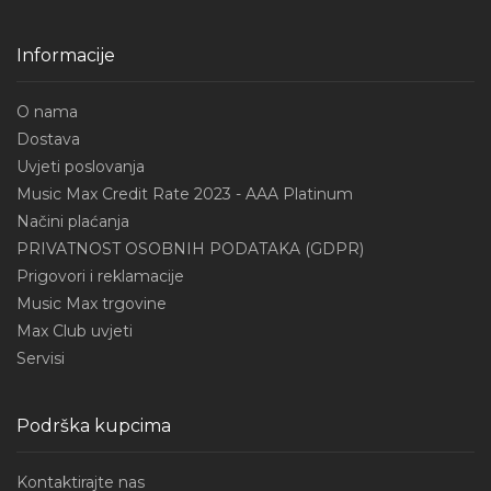
Informacije
O nama
Dostava
Uvjeti poslovanja
Music Max Credit Rate 2023 - AAA Platinum
Načini plaćanja
PRIVATNOST OSOBNIH PODATAKA (GDPR)
Prigovori i reklamacije
Music Max trgovine
Max Club uvjeti
Servisi
Podrška kupcima
Kontaktirajte nas