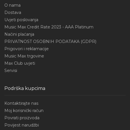
O nama
Dostava
Uvjeti poslovanja
Music Max Credit Rate 2023 - AAA Platinum
Načini plaćanja
PRIVATNOST OSOBNIH PODATAKA (GDPR)
Prigovori i reklamacije
Music Max trgovine
Max Club uvjeti
Servisi
Podrška kupcima
Kontaktirajte nas
Moj korisnički račun
Povrati proizvoda
Povijest narudžbi