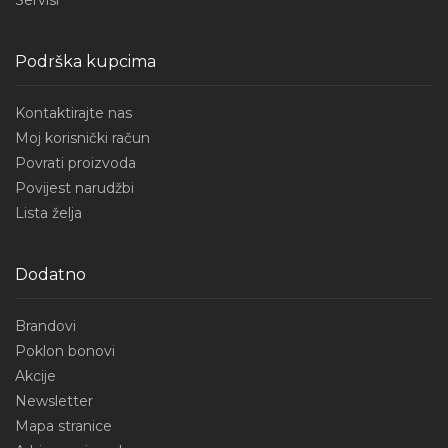
Servisi
Podrška kupcima
Kontaktirajte nas
Moj korisnički račun
Povrati proizvoda
Povijest narudžbi
Lista želja
Dodatno
Brandovi
Poklon bonovi
Akcije
Newsletter
Mapa stranice