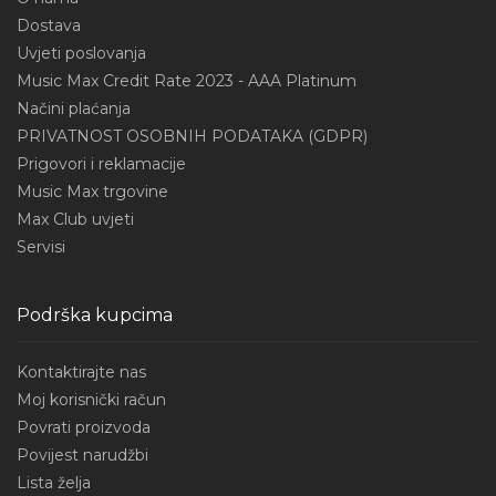
Dostava
Uvjeti poslovanja
Music Max Credit Rate 2023 - AAA Platinum
Načini plaćanja
PRIVATNOST OSOBNIH PODATAKA (GDPR)
Prigovori i reklamacije
Music Max trgovine
Max Club uvjeti
Servisi
Podrška kupcima
Kontaktirajte nas
Moj korisnički račun
Povrati proizvoda
Povijest narudžbi
Lista želja