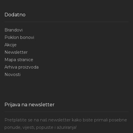
Dodatno
Brandovi
Poklon bonovi
Akcije
Newsletter
Mapa stranice
Arhiva proizvoda
Novosti
Prijava na newsletter
Pretplatite se na naš newsletter kako biste primali posebne
ponude, vijesti, popuste i ažuriranja!