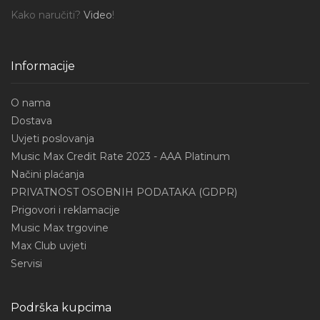
Kako naručiti?
Video
!
Informacije
O nama
Dostava
Uvjeti poslovanja
Music Max Credit Rate 2023 - AAA Platinum
Načini plaćanja
PRIVATNOST OSOBNIH PODATAKA (GDPR)
Prigovori i reklamacije
Music Max trgovine
Max Club uvjeti
Servisi
Podrška kupcima