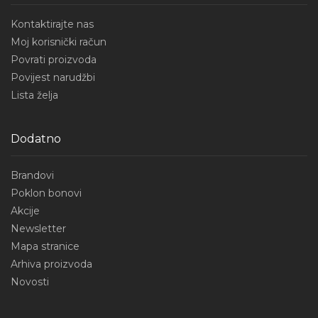
Kontaktirajte nas
Moj korisnički račun
Povrati proizvoda
Povijest narudžbi
Lista želja
Dodatno
Brandovi
Poklon bonovi
Akcije
Newsletter
Mapa stranice
Arhiva proizvoda
Novosti