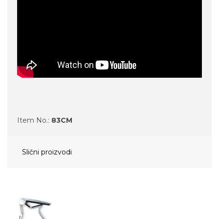
Item No.:
83CM
Slični proizvodi