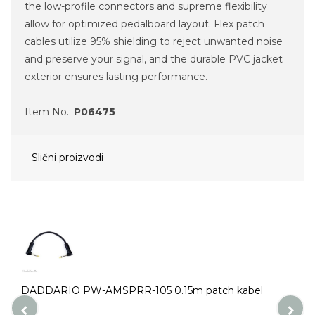
the low-profile connectors and supreme flexibility
allow for optimized pedalboard layout. Flex patch
cables utilize 95% shielding to reject unwanted noise
and preserve your signal, and the durable PVC jacket
exterior ensures lasting performance.
Item No.:
P06475
Slični proizvodi
DADDARIO PW-AMSPRR-105 0.15m patch kabel