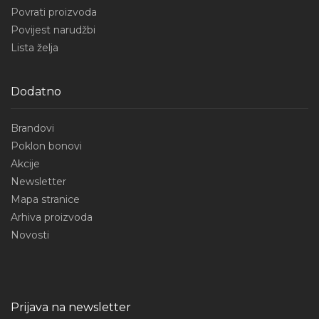
Povrati proizvoda
Povijest narudžbi
Lista želja
Dodatno
Brandovi
Poklon bonovi
Akcije
Newsletter
Mapa stranice
Arhiva proizvoda
Novosti
Prijava na newsletter