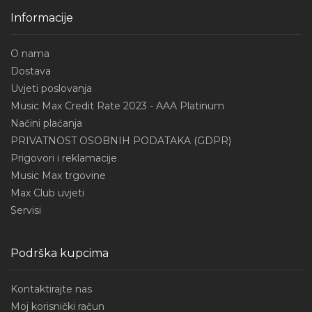
Informacije
O nama
Dostava
Uvjeti poslovanja
Music Max Credit Rate 2023 - AAA Platinum
Načini plaćanja
PRIVATNOST OSOBNIH PODATAKA (GDPR)
Prigovori i reklamacije
Music Max trgovine
Max Club uvjeti
Servisi
Podrška kupcima
Kontaktirajte nas
Moj korisnički račun