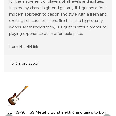
for the enjoyment of players of all levels and abilities.
Inspired by classic high-end guitars, JET guitars offer a
modern approach to design and style with a fresh and
exciting selection of colors, finishes, and high quality
woods. Most importantly, JET guitars offer a premium
playing experience at an affordable price.
Item No.:
6488
Slični proizvodi
JET JS-40 HSS Metallic Burst električna gitara s torbom