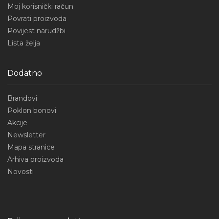
Moj korisnički račun
Povrati proizvoda
Povijest narudžbi
Lista želja
Dodatno
Brandovi
Poklon bonovi
Akcije
Newsletter
Mapa stranice
Arhiva proizvoda
Novosti