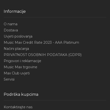
Informacije
O nama
Dostava
Uvjeti poslovanja
Music Max Credit Rate 2023 - AAA Platinum
Načini plaćanja
PRIVATNOST OSOBNIH PODATAKA (GDPR)
Prigovori i reklamacije
Music Max trgovine
Max Club uvjeti
Servisi
Podrška kupcima
Kontaktirajte nas