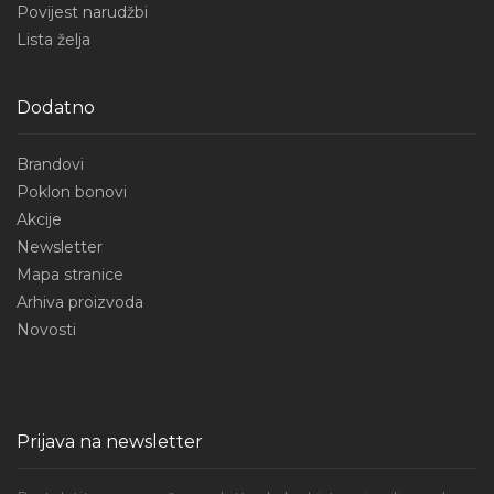
Povijest narudžbi
Lista želja
Dodatno
Brandovi
Poklon bonovi
Akcije
Newsletter
Mapa stranice
Arhiva proizvoda
Novosti
Prijava na newsletter