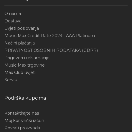
O nama
Dostava
Uvjeti poslovanja
Music Max Credit Rate 2023 - AAA Platinum
Načini plaćanja
PRIVATNOST OSOBNIH PODATAKA (GDPR)
Prigovori i reklamacije
Music Max trgovine
Max Club uvjeti
Servisi
Podrška kupcima
Kontaktirajte nas
Moj korisnički račun
Povrati proizvoda