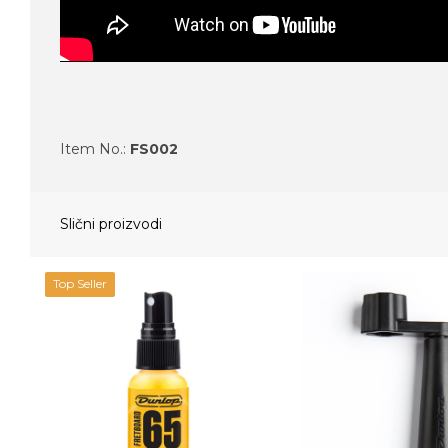
Item No.:
FS002
Slični proizvodi
Top Seller