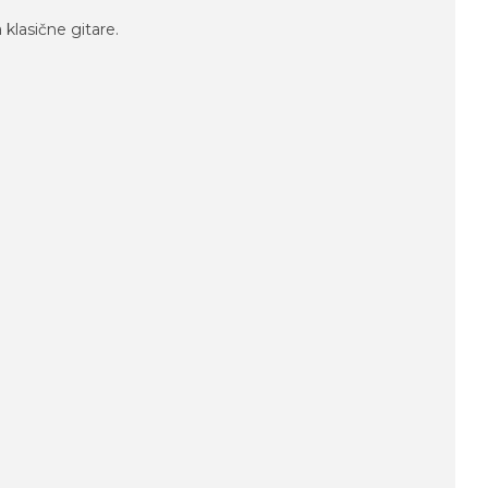
 klasične gitare.