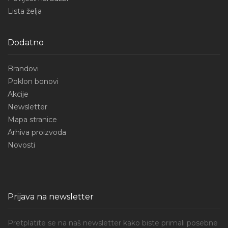
Lista želja
Dodatno
Brandovi
Poklon bonovi
Akcije
Newsletter
Mapa stranice
Arhiva proizvoda
Novosti
Prijava na newsletter
Pretplatite se na naš newsletter kako biste primali posebne