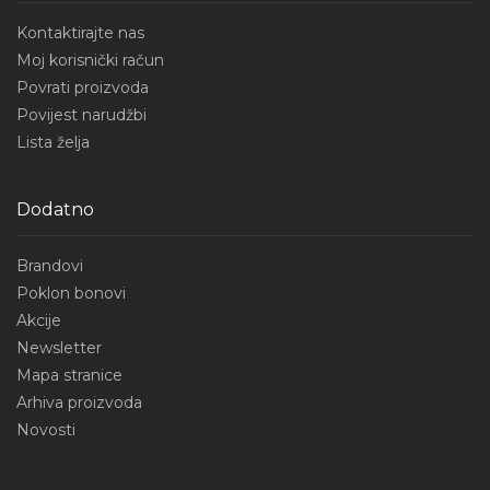
Kontaktirajte nas
Moj korisnički račun
Povrati proizvoda
Povijest narudžbi
Lista želja
Dodatno
Brandovi
Poklon bonovi
Akcije
Newsletter
Mapa stranice
Arhiva proizvoda
Novosti