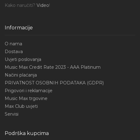
Kako naručiti?
Video
!
Informacije
O nama
Dostava
Uvjeti poslovanja
Music Max Credit Rate 2023 - AAA Platinum
Načini plaćanja
PRIVATNOST OSOBNIH PODATAKA (GDPR)
Prigovori i reklamacije
Music Max trgovine
Max Club uvjeti
Servisi
Podrška kupcima