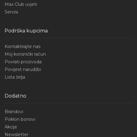
Max Club uvjeti
Servisi
Podrška kupcima
Kontaktirajte nas
Moj korisnički račun
Povrati proizvoda
Povijest narudžbi
Lista želja
Dodatno
Brandovi
Poklon bonovi
Akcije
Newsletter