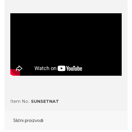
Item No.:
SUNSETNAT
Slični proizvodi