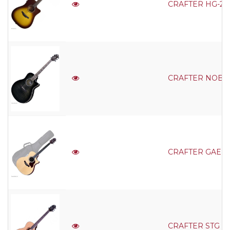
CRAFTER HG-250C
CRAFTER NOBLE T
CRAFTER GAE 8/N
CRAFTER STG G-16