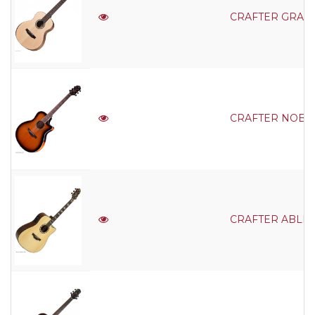
CRAFTER GRAND M
CRAFTER NOBLE V
CRAFTER ABLE D-