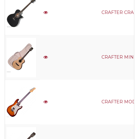
CRAFTER CRAFTER
CRAFTER MINO Ma
CRAFTER MODERN 