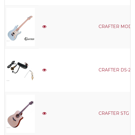
CRAFTER MODERN
CRAFTER DS-2 pic
CRAFTER STG D-1