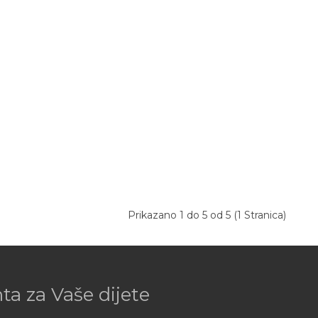
Prikazano 1 do 5 od 5 (1 Stranica)
a za Vaše dijete