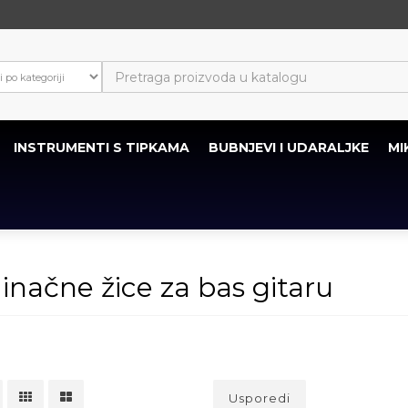
INSTRUMENTI S TIPKAMA
BUBNJEVI I UDARALJKE
MI
inačne žice za bas gitaru
Usporedi