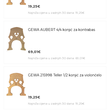
19,25€
Najniža cijena u zadnjih 30 dana: 19,25€
GEWA AUBERT 4/4 konjić za kontrabas
69,01€
Najniža cijena u zadnjih 30 dana: 69,01€
GEWA 215998 Teller 1/2 konjić za violončelo
19,25€
Najniža cijena u zadnjih 30 dana: 19,25€