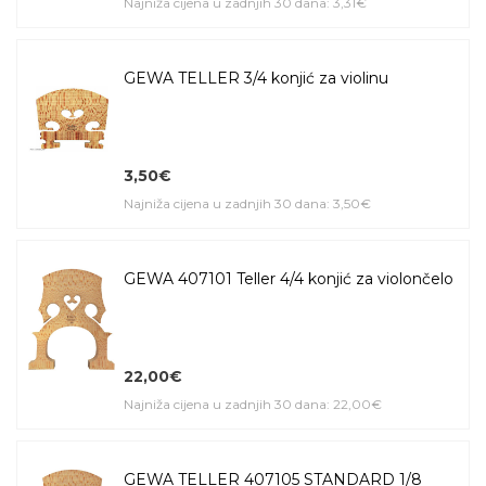
Najniža cijena u zadnjih 30 dana: 3,31€
GEWA TELLER 3/4 konjić za violinu
3,50€
Najniža cijena u zadnjih 30 dana: 3,50€
GEWA 407101 Teller 4/4 konjić za violončelo
22,00€
Najniža cijena u zadnjih 30 dana: 22,00€
GEWA TELLER 407105 STANDARD 1/8