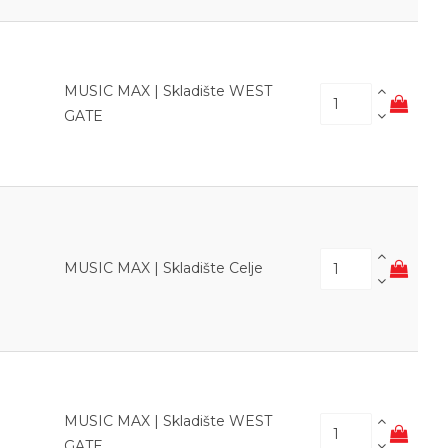
MUSIC MAX | Skladište WEST
GATE
MUSIC MAX | Skladište Celje
MUSIC MAX | Skladište WEST
GATE