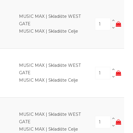
MUSIC MAX | Skladište WEST
GATE
MUSIC MAX | Skladište Celje
MUSIC MAX | Skladište WEST
GATE
MUSIC MAX | Skladište Celje
MUSIC MAX | Skladište WEST
GATE
MUSIC MAX | Skladište Celje