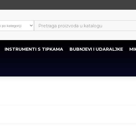
INSTRUMENTI S TIPKAMA
BUBNJEVI I UDARALJKE
MI