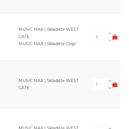
MUSIC MAX | Skladište WEST
GATE
MUSIC MAX | Skladište Celje
MUSIC MAX | Skladište WEST
GATE
MUSIC MAX | Skladište WEST