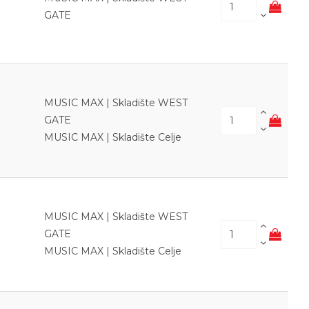
GATE
MUSIC MAX | Skladište WEST
GATE
MUSIC MAX | Skladište Celje
MUSIC MAX | Skladište WEST
GATE
MUSIC MAX | Skladište Celje