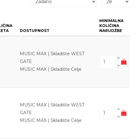
MINIMALNA
IČINA
KOLIČINA
KETA
DOSTUPNOST
NARUDŽBE
MUSIC MAX | Skladište WEST
GATE
MUSIC MAX | Skladište Celje
MUSIC MAX | Skladište WEST
GATE
MUSIC MAX | Skladište Celje