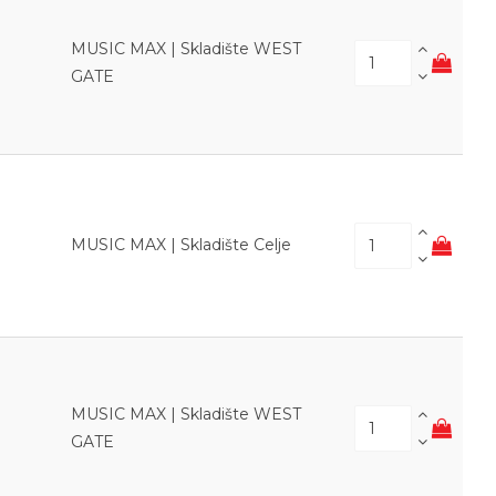
MUSIC MAX | Skladište WEST
GATE
MUSIC MAX | Skladište Celje
MUSIC MAX | Skladište WEST
GATE