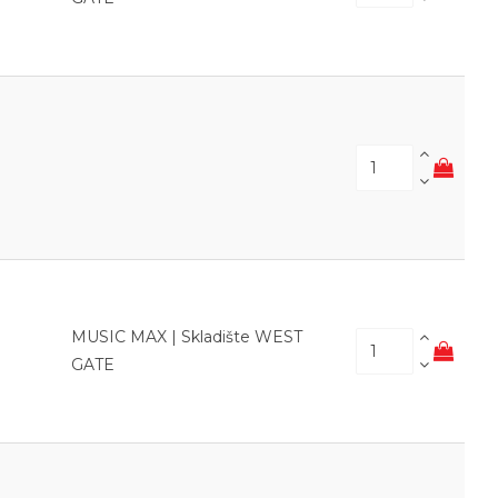
MUSIC MAX | Skladište WEST
GATE