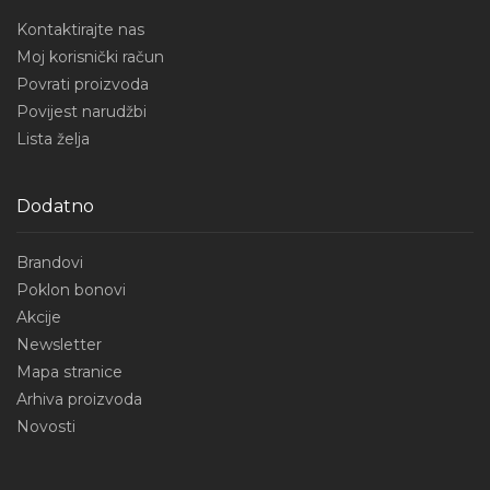
Kontaktirajte nas
Moj korisnički račun
Povrati proizvoda
Povijest narudžbi
Lista želja
Dodatno
Brandovi
Poklon bonovi
Akcije
Newsletter
Mapa stranice
Arhiva proizvoda
Novosti