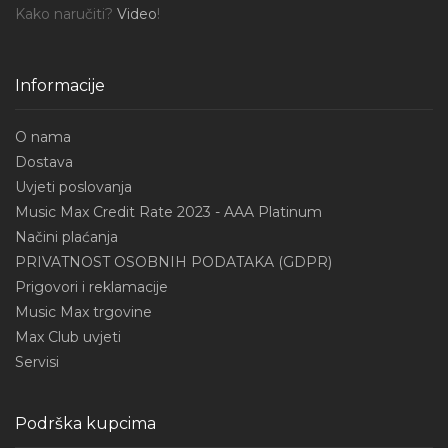
Kako naručiti?
Video
!
Informacije
O nama
Dostava
Uvjeti poslovanja
Music Max Credit Rate 2023 - AAA Platinum
Načini plaćanja
PRIVATNOST OSOBNIH PODATAKA (GDPR)
Prigovori i reklamacije
Music Max trgovine
Max Club uvjeti
Servisi
Podrška kupcima