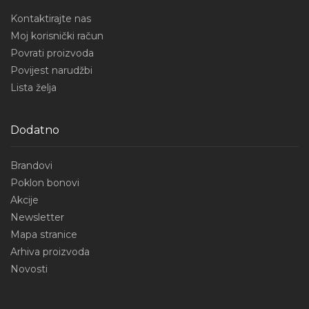
Kontaktirajte nas
Moj korisnički račun
Povrati proizvoda
Povijest narudžbi
Lista želja
Dodatno
Brandovi
Poklon bonovi
Akcije
Newsletter
Mapa stranice
Arhiva proizvoda
Novosti