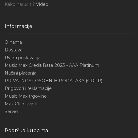
Kako naručiti?
Video
!
Informacije
O nama
Dostava
Uvjeti poslovanja
Music Max Credit Rate 2023 - AAA Platinum
Načini plaćanja
PRIVATNOST OSOBNIH PODATAKA (GDPR)
Prigovori i reklamacije
Music Max trgovine
Max Club uvjeti
Servisi
Podrška kupcima