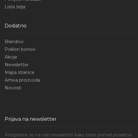
Lista želja
Dodatno
Brandovi
Poklon bonovi
Akcije
Newsletter
Mapa stranice
Arhiva proizvoda
Novosti
Prijava na newsletter
Pretplatite se na naš newsletter kako biste primali posebne