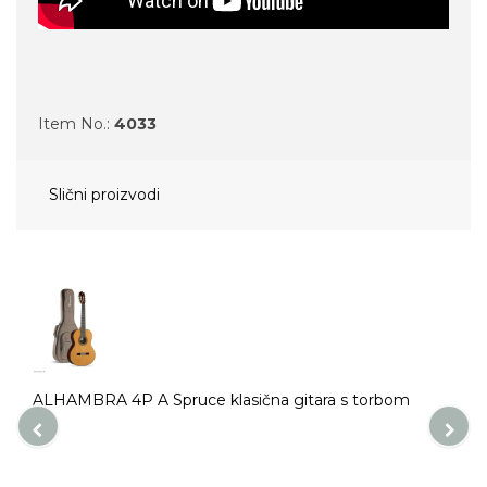
Item No.:
4033
Slični proizvodi
ALHAMBRA 4P A Spruce klasična gitara s torbom