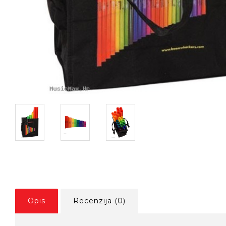
Opis
Recenzija (0)