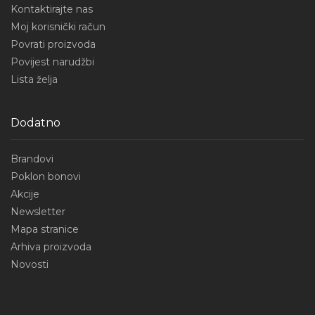
Kontaktirajte nas
Moj korisnički račun
Povrati proizvoda
Povijest narudžbi
Lista želja
Dodatno
Brandovi
Poklon bonovi
Akcije
Newsletter
Mapa stranice
Arhiva proizvoda
Novosti