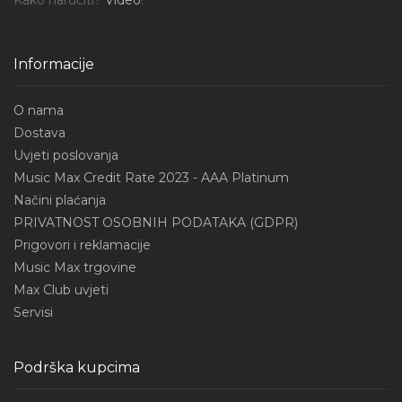
Informacije
O nama
Dostava
Uvjeti poslovanja
Music Max Credit Rate 2023 - AAA Platinum
Načini plaćanja
PRIVATNOST OSOBNIH PODATAKA (GDPR)
Prigovori i reklamacije
Music Max trgovine
Max Club uvjeti
Servisi
Podrška kupcima